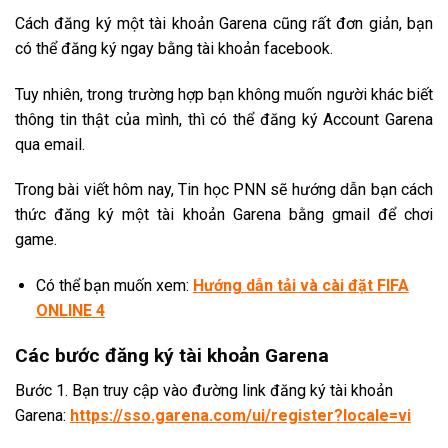
Cách đăng ký một tài khoản Garena cũng rất đơn giản, bạn
có thể đăng ký ngay bằng tài khoản facebook.
Tuy nhiên, trong trường hợp bạn không muốn người khác biết
thông tin thật của mình, thì có thể đăng ký Account Garena
qua email.
Trong bài viết hôm nay, Tin học PNN sẽ hướng dẫn bạn cách
thức đăng ký một tài khoản Garena bằng gmail để chơi
game.
Có thể bạn muốn xem:
Hướng dẫn tải và cài đặt FIFA
ONLINE 4
Các bước đăng ký tài khoản Garena
Bước 1. Bạn truy cập vào đường link đăng ký tài khoản
Garena:
https://sso.garena.com/ui/register?locale=vi