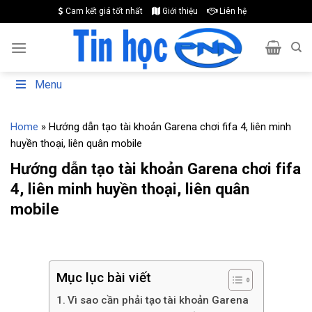
Skip
Cam kết giá tốt nhất
Giới thiệu
Liên hệ
to
content
Menu
Home
»
Hướng dẫn tạo tài khoản Garena chơi fifa 4, liên minh
huyền thoại, liên quân mobile
Hướng dẫn tạo tài khoản Garena chơi fifa
4, liên minh huyền thoại, liên quân
mobile
Mục lục bài viết
Vì sao cần phải tạo tài khoản Garena