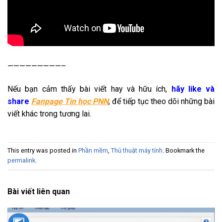
—————————–
Nếu bạn cảm thấy bài viết hay và hữu ích,
hãy like và
share
Fanpage Tin học PNN
, để tiếp tục theo dõi những bài
viết khác trong tương lai.
This entry was posted in
Phần mềm
,
Thủ thuật máy tính
. Bookmark the
permalink
.
Bài viết liên quan