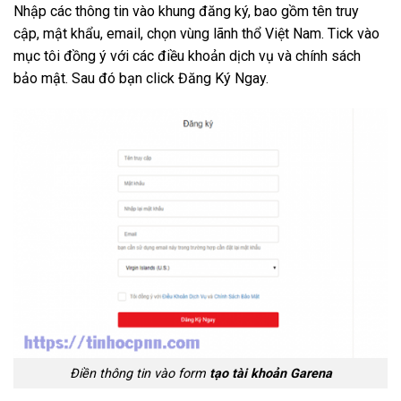
Nhập các thông tin vào khung đăng ký, bao gồm tên truy
cập, mật khẩu, email, chọn vùng lãnh thổ Việt Nam. Tick vào
mục tôi đồng ý với các điều khoản dịch vụ và chính sách
bảo mật. Sau đó bạn click Đăng Ký Ngay.
Điền thông tin vào form
tạo tài khoản Garena