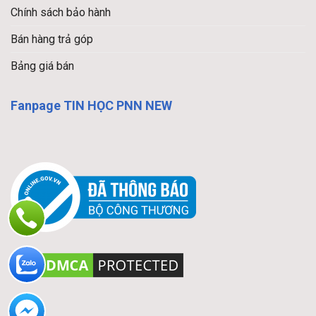
Chính sách bảo hành
Bán hàng trả góp
Bảng giá bán
Fanpage TIN HỌC PNN NEW