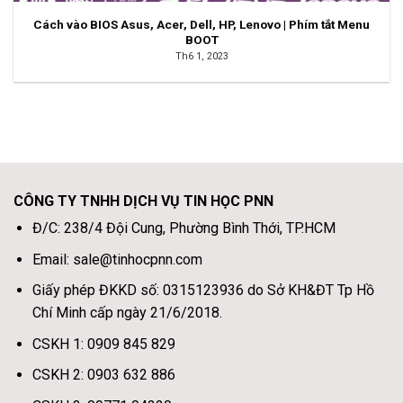
Cách vào BIOS Asus, Acer, Dell, HP, Lenovo | Phím tắt Menu
BOOT
Th6 1, 2023
CÔNG TY TNHH DỊCH VỤ TIN HỌC PNN
Đ/C: 238/4 Đội Cung, Phường Bình Thới, TP.HCM
Email: sale@tinhocpnn.com
Giấy phép ĐKKD số: 0315123936 do Sở KH&ĐT Tp Hồ
Chí Minh cấp ngày 21/6/2018.
CSKH 1: 0909 845 829
CSKH 2: 0903 632 886