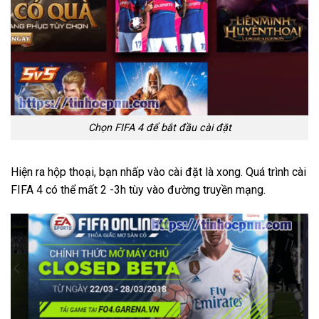
Chọn FIFA 4 để bắt đầu cài đặt
Hiện ra hộp thoại, bạn nhấp vào cài đặt là xong. Quá trình cài
FIFA 4 có thể mất 2 -3h tùy vào đường truyền mạng.