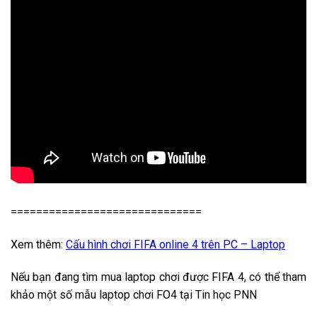
==============================
Xem thêm:
Cấu hình chơi FIFA online 4 trên PC – Laptop
Nếu bạn đang tìm mua laptop chơi được FIFA 4, có thể tham
khảo một số mẫu laptop chơi FO4 tại Tin học PNN