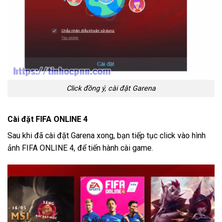
Click đồng ý, cài đặt Garena
Cài đặt FIFA ONLINE 4
Sau khi đã cài đặt Garena xong, bạn tiếp tục click vào hình
ảnh FIFA ONLINE 4, để tiến hành cài game.