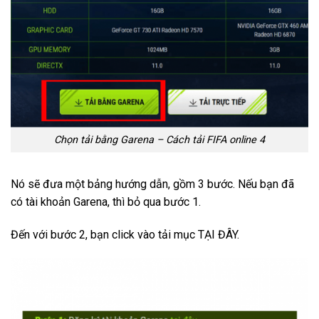
Chọn tải bằng Garena – Cách tải FIFA online 4
Nó sẽ đưa một bảng hướng dẫn, gồm 3 bước. Nếu bạn đã
có tài khoản Garena, thì bỏ qua bước 1.
Đến với bước 2, bạn click vào tải mục TẠI ĐÂY.