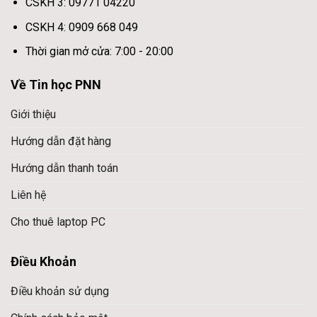
CSKH 3: 09771 04220
CSKH 4: 0909 668 049
Thời gian mở cửa: 7:00 - 20:00
Về Tin học PNN
Giới thiệu
Hướng dẫn đặt hàng
Hướng dẫn thanh toán
Liên hệ
Cho thuê laptop PC
Điều Khoản
Điều khoản sử dụng