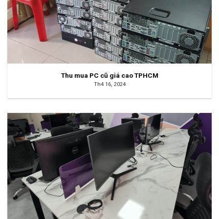
Thu mua PC cũ giá cao TPHCM
Th4 16, 2024