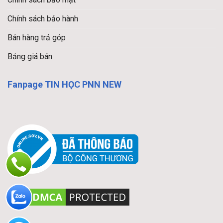
Chính sách bảo hành
Bán hàng trả góp
Bảng giá bán
Fanpage TIN HỌC PNN NEW