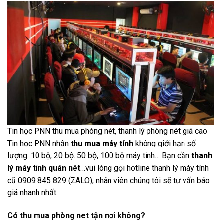
Tin học PNN thu mua phòng nét, thanh lý phòng nét giá cao
Tin học PNN nhận
thu mua máy tính
không giới hạn số
lượng: 10 bộ, 20 bộ, 50 bộ, 100 bộ máy tính… Bạn cần
thanh
lý máy tính quán nét
…vui lòng gọi hotline thanh lý máy tính
cũ 0909 845 829 (ZALO), nhân viên chúng tôi sẽ tư vấn báo
giá nhanh nhất.
Có thu mua phòng net tận nơi không?