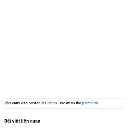
This entry was posted in
Dịch vụ
. Bookmark the
permalink
.
Bài viết liên quan