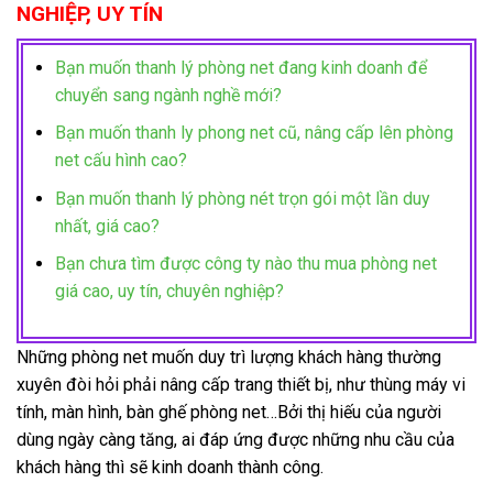
NGHIỆP, UY TÍN
Bạn muốn thanh lý phòng net đang kinh doanh để
chuyển sang ngành nghề mới?
Bạn muốn thanh ly phong net cũ, nâng cấp lên phòng
net cấu hình cao?
Bạn muốn thanh lý phòng nét trọn gói một lần duy
nhất, giá cao?
Bạn chưa tìm được công ty nào thu mua phòng net
giá cao, uy tín, chuyên nghiệp?
Những phòng net muốn duy trì lượng khách hàng thường
xuyên đòi hỏi phải nâng cấp trang thiết bị, như thùng máy vi
tính, màn hình, bàn ghế phòng net…Bởi thị hiếu của người
dùng ngày càng tăng, ai đáp ứng được những nhu cầu của
khách hàng thì sẽ kinh doanh thành công.