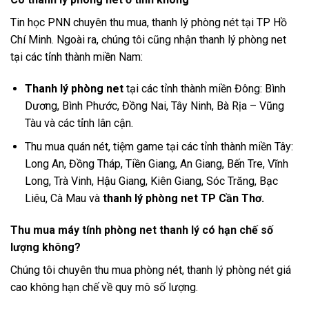
Tin học PNN chuyên thu mua, thanh lý phòng nét tại TP Hồ
Chí Minh. Ngoài ra, chúng tôi cũng nhận thanh lý phòng net
tại các tỉnh thành miền Nam:
Thanh lý phòng net
tại các tỉnh thành miền Đông: Bình
Dương, Bình Phước, Đồng Nai, Tây Ninh, Bà Rịa – Vũng
Tàu và các tỉnh lân cận.
Thu mua quán nét, tiệm game tại các tỉnh thành miền Tây:
Long An, Đồng Tháp, Tiền Giang, An Giang, Bến Tre, Vĩnh
Long, Trà Vinh, Hậu Giang, Kiên Giang, Sóc Trăng, Bạc
Liêu, Cà Mau và
thanh lý phòng net
TP Cần Thơ.
Thu mua máy tính phòng net thanh lý có hạn chế số
lượng không?
Chúng tôi chuyên thu mua phòng nét, thanh lý phòng nét giá
cao không hạn chế về quy mô số lượng.