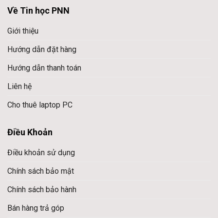
Về Tin học PNN
Giới thiệu
Hướng dẫn đặt hàng
Hướng dẫn thanh toán
Liên hệ
Cho thuê laptop PC
Điều Khoản
Điều khoản sử dụng
Chính sách bảo mật
Chính sách bảo hành
Bán hàng trả góp