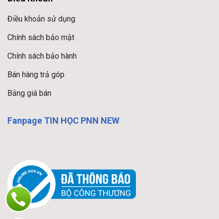
Điều khoản sử dụng
Chính sách bảo mật
Chính sách bảo hành
Bán hàng trả góp
Bảng giá bán
Fanpage TIN HỌC PNN NEW