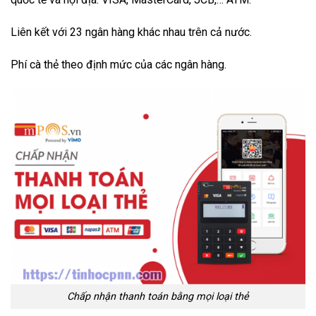
Liên kết với 23 ngân hàng khác nhau trên cả nước.
Phí cà thẻ theo định mức của các ngân hàng.
Chấp nhận thanh toán bằng mọi loại thẻ