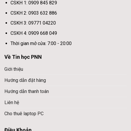
CSKH 1: 0909 845 829
CSKH 2: 0903 632 886
CSKH 3: 09771 04220
CSKH 4: 0909 668 049
Thời gian mở cửa: 7:00 - 20:00
Về Tin học PNN
Giới thiệu
Hướng dẫn đặt hàng
Hướng dẫn thanh toán
Liên hệ
Cho thuê laptop PC
Điều Khoản