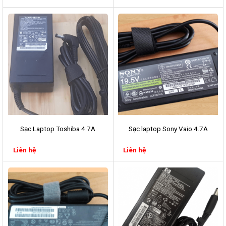
Sạc Laptop Toshiba 4.7A
Sạc laptop Sony Vaio 4.7A
Liên hệ
Liên hệ