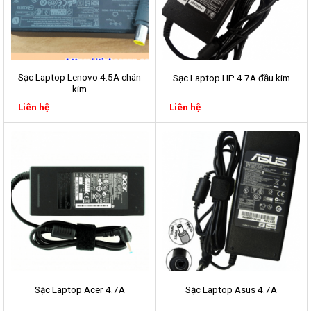
Sạc Laptop Lenovo 4.5A chân
Sạc Laptop HP 4.7A đầu kim
kim
Liên hệ
Liên hệ
Sạc Laptop Acer 4.7A
Sạc Laptop Asus 4.7A