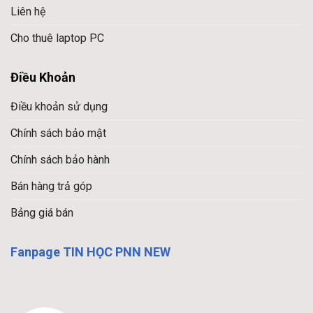
Liên hệ
Cho thuê laptop PC
Điều Khoản
Điều khoản sử dụng
Chính sách bảo mật
Chính sách bảo hành
Bán hàng trả góp
Bảng giá bán
Fanpage TIN HỌC PNN NEW