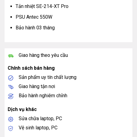
Tản nhiệt SE-214-XT Pro
PSU Antec 550W
Bảo hành 03 tháng
Giao hàng theo yêu cầu
Chính sách bán hàng
Sản phẩm uy tín chất lượng
Giao hàng tận nơi
Bảo hành nghiêm chỉnh
Dịch vụ khác
Sửa chữa laptop, PC
Vệ sinh laptop, PC