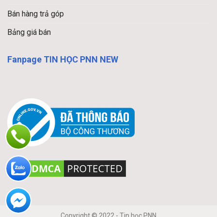
Bán hàng trả góp
Bảng giá bán
Fanpage TIN HỌC PNN NEW
Copyright © 2022 - Tin học PNN