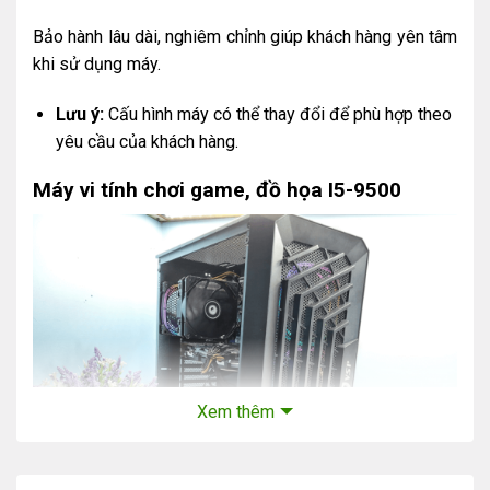
Bảo hành lâu dài, nghiêm chỉnh giúp khách hàng yên tâm
khi sử dụng máy.
Lưu ý:
Cấu hình máy có thể thay đổi để phù hợp theo
yêu cầu của khách hàng.
Máy vi tính chơi game, đồ họa I5-9500
Xem thêm