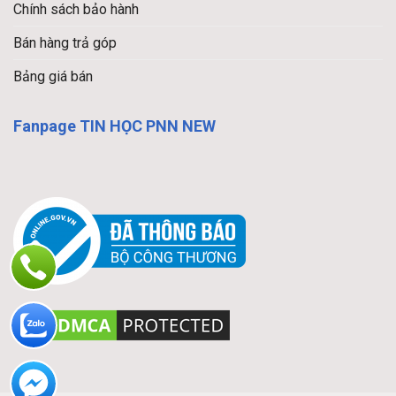
Chính sách bảo hành
Bán hàng trả góp
Bảng giá bán
Fanpage TIN HỌC PNN NEW