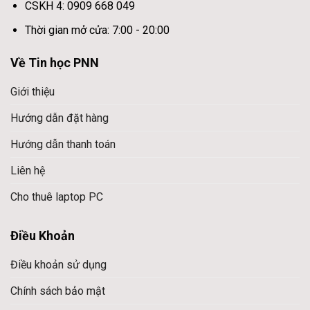
CSKH 4: 0909 668 049
Thời gian mở cửa: 7:00 - 20:00
Về Tin học PNN
Giới thiệu
Hướng dẫn đặt hàng
Hướng dẫn thanh toán
Liên hệ
Cho thuê laptop PC
Điều Khoản
Điều khoản sử dụng
Chính sách bảo mật