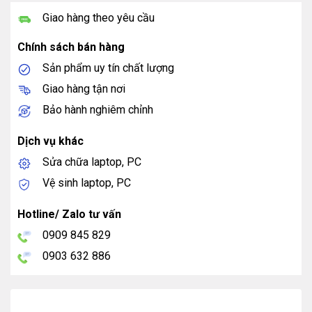
Giao hàng theo yêu cầu
Chính sách bán hàng
Sản phẩm uy tín chất lượng
Giao hàng tận nơi
Bảo hành nghiêm chỉnh
Dịch vụ khác
Sửa chữa laptop, PC
Vệ sinh laptop, PC
Hotline/ Zalo tư vấn
0909 845 829
0903 632 886