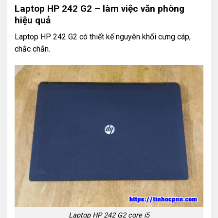
Laptop HP 242 G2 – làm việc văn phòng
hiệu quả
Laptop HP 242 G2 có thiết kế nguyên khối cưng cáp,
chắc chắn.
Laptop HP 242 G2 core i5