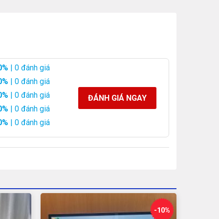
0%
| 0 đánh giá
0%
| 0 đánh giá
0%
| 0 đánh giá
ĐÁNH GIÁ NGAY
0%
| 0 đánh giá
0%
| 0 đánh giá
-10%