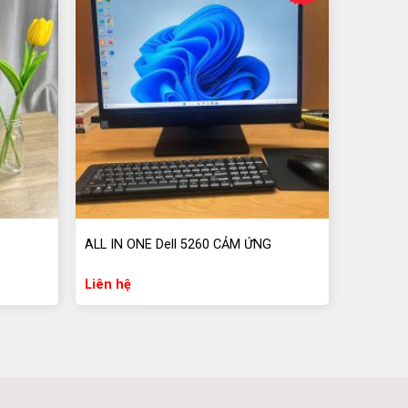
ALL IN ONE Dell 5260 CẢM ỨNG
Liên hệ