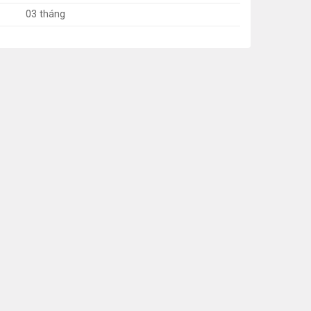
03 tháng