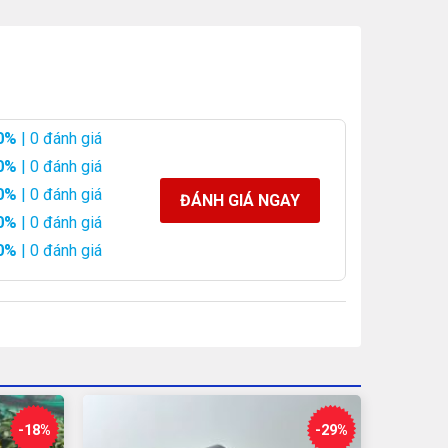
0%
| 0 đánh giá
0%
| 0 đánh giá
0%
| 0 đánh giá
ĐÁNH GIÁ NGAY
0%
| 0 đánh giá
0%
| 0 đánh giá
-18%
-29%