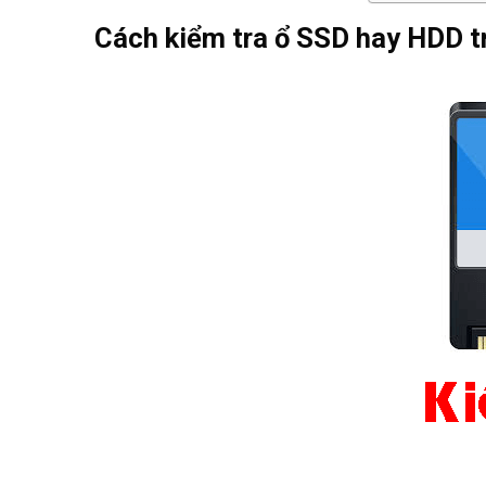
Cách kiểm tra ổ SSD hay HDD 