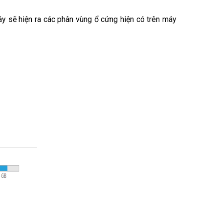
 sẽ hiện ra các phân vùng ổ cứng hiện có trên máy