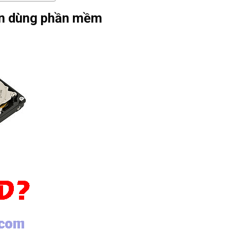
ần dùng phần mềm