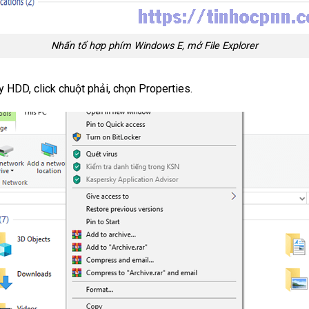
Nhấn tổ hợp phím Windows E, mở File Explorer
HDD, click chuột phải, chọn Properties.