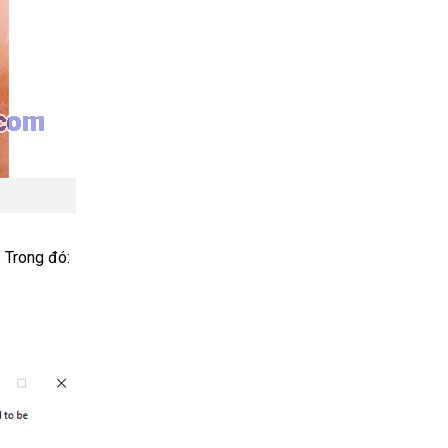
. Trong đó: