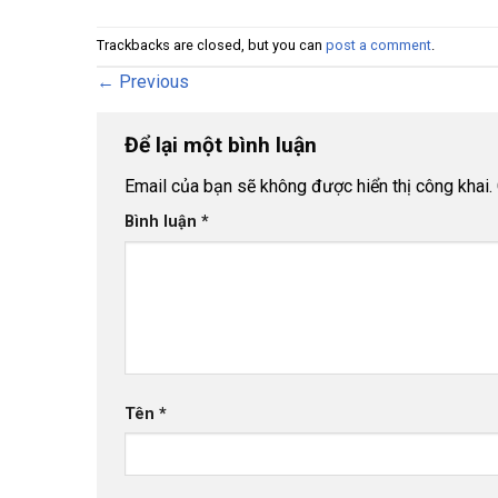
Trackbacks are closed, but you can
post a comment
.
←
Previous
Để lại một bình luận
Email của bạn sẽ không được hiển thị công khai.
Bình luận
*
Tên
*