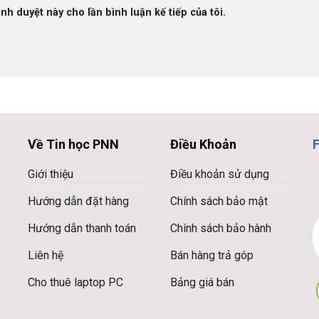
ình duyệt này cho lần bình luận kế tiếp của tôi.
Về Tin học PNN
Điều Khoản
Giới thiệu
Điều khoản sử dụng
Hướng dẫn đặt hàng
Chính sách bảo mật
Hướng dẫn thanh toán
Chính sách bảo hành
Liên hệ
Bán hàng trả góp
Cho thuê laptop PC
Bảng giá bán