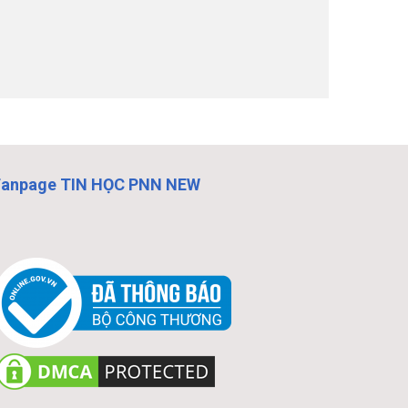
Fanpage TIN HỌC PNN NEW