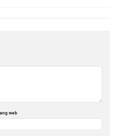
ang web