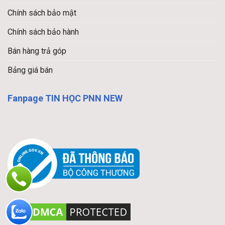
Chính sách bảo mật
Chính sách bảo hành
Bán hàng trả góp
Bảng giá bán
Fanpage TIN HỌC PNN NEW