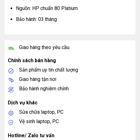
Nguồn: HP chuẩn 80 Platium
Bảo hành: 03 tháng
Giao hàng theo yêu cầu
Chính sách bán hàng
Sản phẩm uy tín chất lượng
Giao hàng tận nơi
Bảo hành nghiêm chỉnh
Dịch vụ khác
Sửa chữa laptop, PC
Vệ sinh laptop, PC
Hotline/ Zalo tư vấn