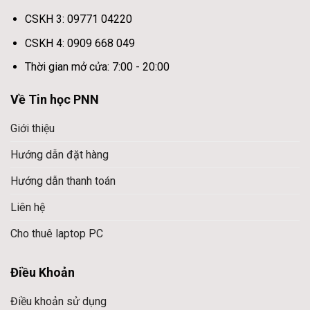
CSKH 3: 09771 04220
CSKH 4: 0909 668 049
Thời gian mở cửa: 7:00 - 20:00
Về Tin học PNN
Giới thiệu
Hướng dẫn đặt hàng
Hướng dẫn thanh toán
Liên hệ
Cho thuê laptop PC
Điều Khoản
Điều khoản sử dụng