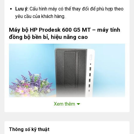
Lưu ý:
Cấu hình máy có thể thay đổi để phù hợp theo
yêu cầu của khách hàng.
Máy bộ HP Prodesk 600 G5 MT – máy tính
đồng bộ bền bỉ, hiệu năng cao
Xem thêm
Thông số kỹ thuật