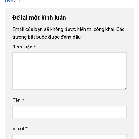
Để lại một bình luận
Email của bạn sẽ không được hiển thị công khai.
Các
trường bắt buộc được đánh dấu
*
Bình luận
*
Tên
*
Email
*