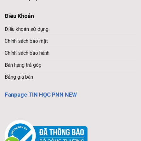
Điều Khoản
Điều khoản sử dụng
Chính sách bảo mật
Chính sách bảo hành
Bán hàng trả góp
Bảng giá bán
Fanpage TIN HỌC PNN NEW