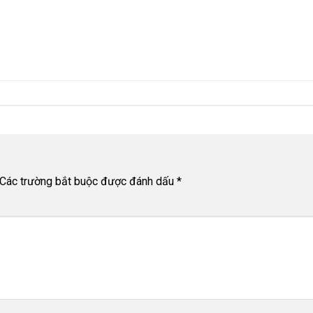
Các trường bắt buộc được đánh dấu
*