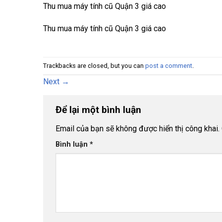
Thu mua máy tính cũ Quận 3 giá cao
Thu mua máy tính cũ Quận 3 giá cao
Trackbacks are closed, but you can
post a comment
.
Next
→
Để lại một bình luận
Email của bạn sẽ không được hiển thị công khai.
Bình luận
*