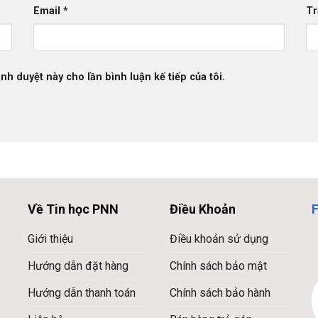
Email
*
Tr
ình duyệt này cho lần bình luận kế tiếp của tôi.
Về Tin học PNN
Điều Khoản
Giới thiệu
Điều khoản sử dụng
Hướng dẫn đặt hàng
Chính sách bảo mật
Hướng dẫn thanh toán
Chính sách bảo hành