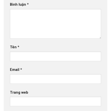
Bình luận
*
Tên
*
Email
*
Trang web