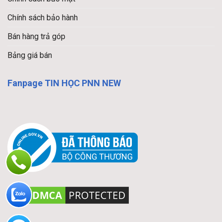
Chính sách bảo hành
Bán hàng trả góp
Bảng giá bán
Fanpage TIN HỌC PNN NEW