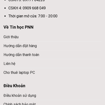
CSKH 4: 0909 668 049
Thời gian mở cửa: 7:00 - 20:00
Về Tin học PNN
Giới thiệu
Hướng dẫn đặt hàng
Hướng dẫn thanh toán
Liên hệ
Cho thuê laptop PC
Điều Khoản
Điều khoản sử dụng
Chính sách bảo mật