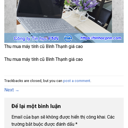
Thu mua máy tính cũ Bình Thạnh giá cao
Thu mua máy tính cũ Bình Thạnh giá cao
Trackbacks are closed, but you can
post a comment
.
Next
→
Để lại một bình luận
Email của bạn sẽ không được hiển thị công khai.
Các
trường bắt buộc được đánh dấu
*