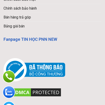
Chính sách bảo hành
Bán hàng trả góp
Bảng giá bán
Fanpage TIN HỌC PNN NEW