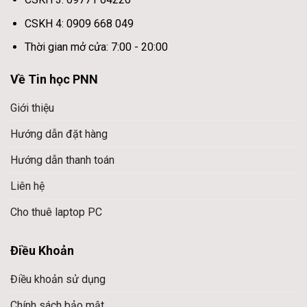
CSKH 4: 0909 668 049
Thời gian mở cửa: 7:00 - 20:00
Về Tin học PNN
Giới thiệu
Hướng dẫn đặt hàng
Hướng dẫn thanh toán
Liên hệ
Cho thuê laptop PC
Điều Khoản
Điều khoản sử dụng
Chính sách bảo mật