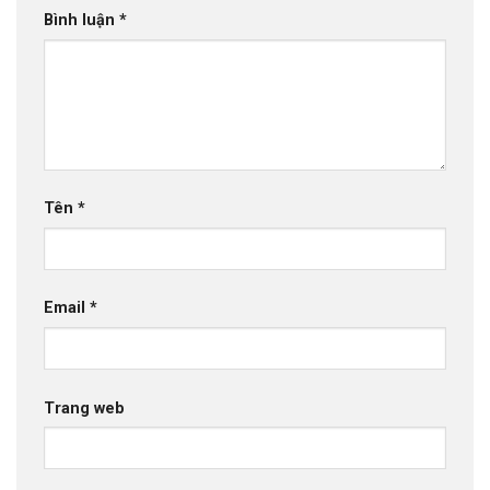
Bình luận
*
Tên
*
Email
*
Trang web