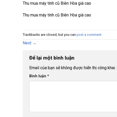
Thu mua máy tính cũ Biên Hòa giá cao
Thu mua máy tính cũ Biên Hòa giá cao
Trackbacks are closed, but you can
post a comment
.
Next
→
Để lại một bình luận
Email của bạn sẽ không được hiển thị công khai.
Bình luận
*