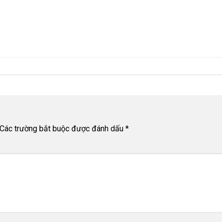
Các trường bắt buộc được đánh dấu
*