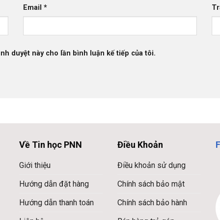
Email
*
Tr
ình duyệt này cho lần bình luận kế tiếp của tôi.
Về Tin học PNN
Điều Khoản
Giới thiệu
Điều khoản sử dụng
Hướng dẫn đặt hàng
Chính sách bảo mật
Hướng dẫn thanh toán
Chính sách bảo hành