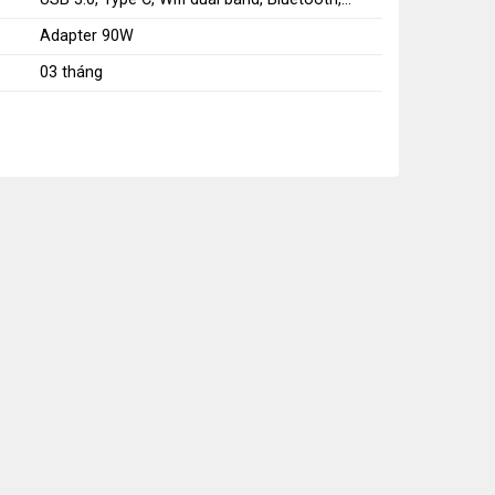
Adapter 90W
03 tháng