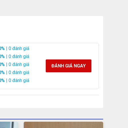
0%
| 0 đánh giá
0%
| 0 đánh giá
0%
| 0 đánh giá
ĐÁNH GIÁ NGAY
0%
| 0 đánh giá
0%
| 0 đánh giá