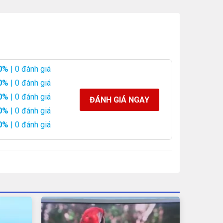
0%
| 0 đánh giá
0%
| 0 đánh giá
0%
| 0 đánh giá
ĐÁNH GIÁ NGAY
0%
| 0 đánh giá
0%
| 0 đánh giá