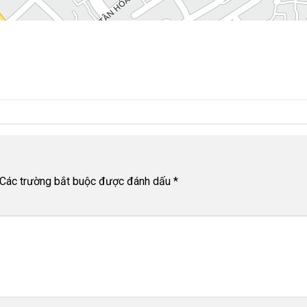
Các trường bắt buộc được đánh dấu
*