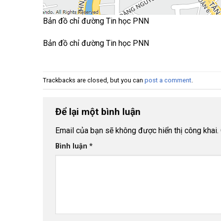
Bản đồ chỉ đường Tin học PNN
Bản đồ chỉ đường Tin học PNN
Trackbacks are closed, but you can
post a comment
.
Để lại một bình luận
Email của bạn sẽ không được hiển thị công khai.
Bình luận
*