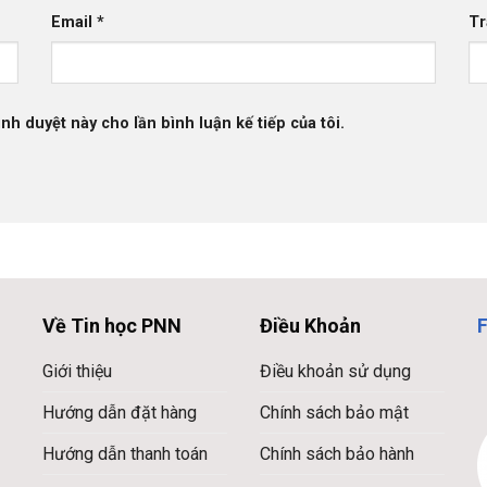
Email
*
Tr
ình duyệt này cho lần bình luận kế tiếp của tôi.
Về Tin học PNN
Điều Khoản
Giới thiệu
Điều khoản sử dụng
Hướng dẫn đặt hàng
Chính sách bảo mật
Hướng dẫn thanh toán
Chính sách bảo hành