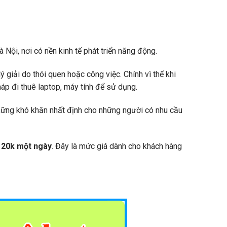
 Nội, nơi có nền kinh tế phát triển năng động.
 giải do thói quen hoặc công việc. Chính vì thế khi
háp đi thuê laptop, máy tính để sử dụng.
 những khó khăn nhất định cho những người có nhu cầu
 20k một ngày
. Đây là mức giá dành cho khách hàng