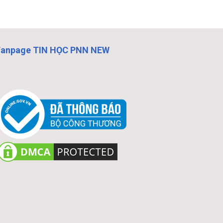
Fanpage TIN HỌC PNN NEW