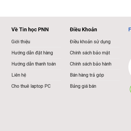
Về Tin học PNN
Điều Khoản
Giới thiệu
Điều khoản sử dụng
Hướng dẫn đặt hàng
Chính sách bảo mật
Hướng dẫn thanh toán
Chính sách bảo hành
Liên hệ
Bán hàng trả góp
Cho thuê laptop PC
Bảng giá bán