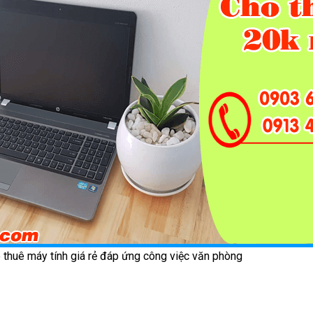
 thuê máy tính giá rẻ đáp ứng công việc văn phòng