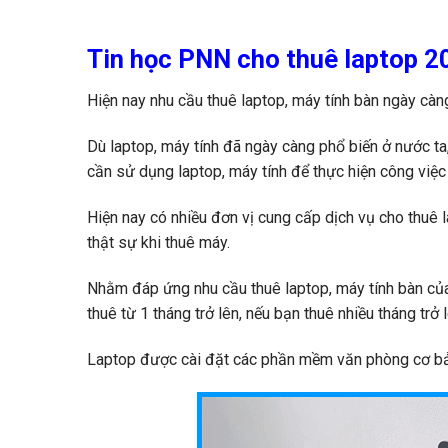
Tin học PNN cho thuê laptop 2
Hiện nay nhu cầu thuê laptop, máy tính bàn ngày càng
Dù laptop, máy tính đã ngày càng phổ biến ở nước ta,
cần sử dụng laptop, máy tính để thực hiện công việc 
Hiện nay có nhiều đơn vị cung cấp dịch vụ cho thuê 
thật sự khi thuê máy.
Nhằm đáp ứng nhu cầu thuê laptop, máy tính bàn củ
thuê từ 1 tháng trở lên, nếu bạn thuê nhiều tháng trở 
Laptop được cài đặt các phần mềm văn phòng cơ bản