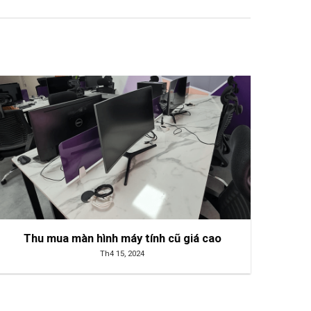
Thu mua màn hình máy tính cũ giá cao
Th4 15, 2024