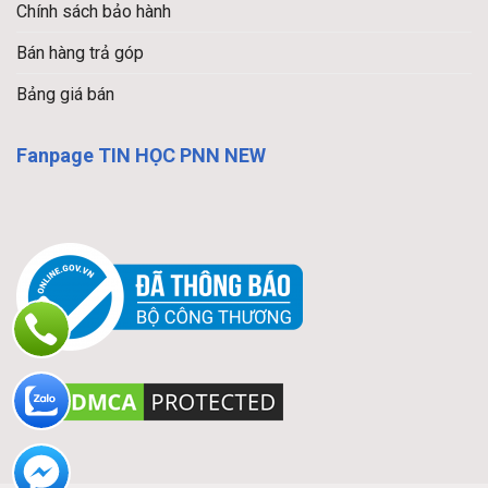
Chính sách bảo hành
Bán hàng trả góp
Bảng giá bán
Fanpage TIN HỌC PNN NEW