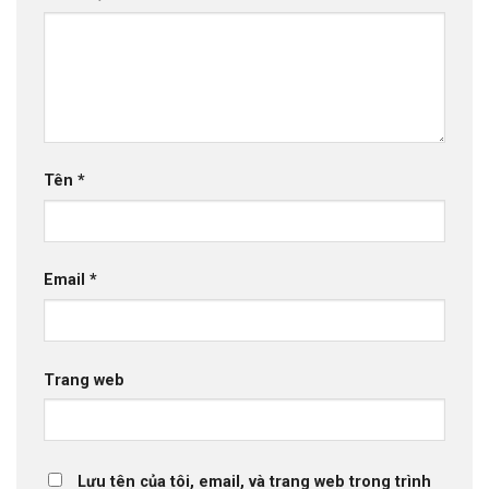
Tên
*
Email
*
Trang web
Lưu tên của tôi, email, và trang web trong trình