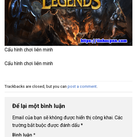
Cấu hình chơi liên minh
Cấu hình chơi liên minh
Trackbacks are closed, but you can
post a comment
.
Để lại một bình luận
Email của bạn sẽ không được hiển thị công khai.
Các
trường bắt buộc được đánh dấu
*
Bình luận
*