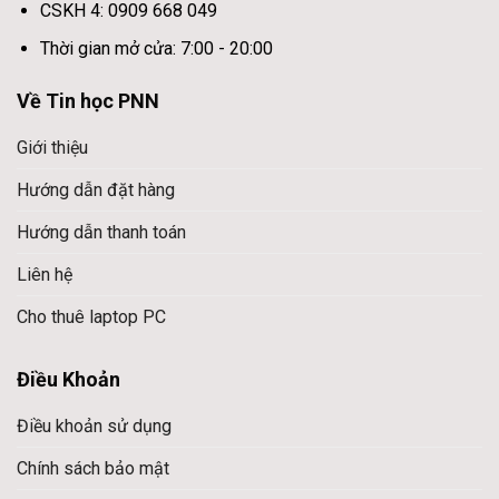
CSKH 4: 0909 668 049
Thời gian mở cửa: 7:00 - 20:00
Về Tin học PNN
Giới thiệu
Hướng dẫn đặt hàng
Hướng dẫn thanh toán
Liên hệ
Cho thuê laptop PC
Điều Khoản
Điều khoản sử dụng
Chính sách bảo mật