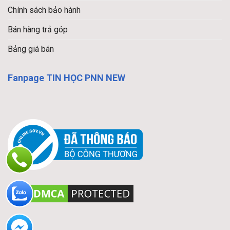
Chính sách bảo hành
Bán hàng trả góp
Bảng giá bán
Fanpage TIN HỌC PNN NEW