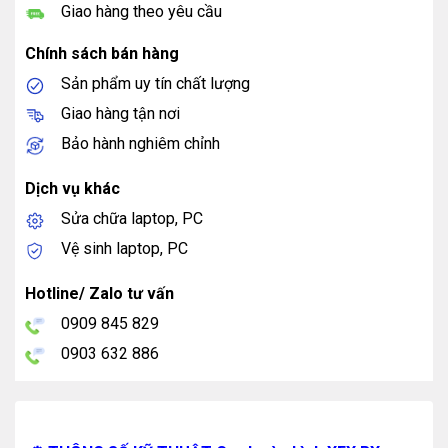
Giao hàng theo yêu cầu
Chính sách bán hàng
Sản phẩm uy tín chất lượng
Giao hàng tận nơi
Bảo hành nghiêm chỉnh
Dịch vụ khác
Sửa chữa laptop, PC
Vệ sinh laptop, PC
Hotline/ Zalo tư vấn
0909 845 829
0903 632 886