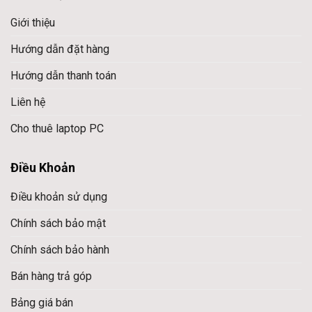
Giới thiệu
Hướng dẫn đặt hàng
Hướng dẫn thanh toán
Liên hệ
Cho thuê laptop PC
Điều Khoản
Điều khoản sử dụng
Chính sách bảo mật
Chính sách bảo hành
Bán hàng trả góp
Bảng giá bán