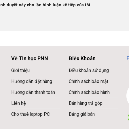
ình duyệt này cho lần bình luận kế tiếp của tôi.
Về Tin học PNN
Điều Khoản
Giới thiệu
Điều khoản sử dụng
Hướng dẫn đặt hàng
Chính sách bảo mật
Hướng dẫn thanh toán
Chính sách bảo hành
Liên hệ
Bán hàng trả góp
Cho thuê laptop PC
Bảng giá bán