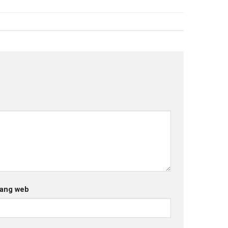
ang web