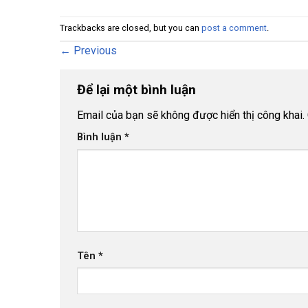
Trackbacks are closed, but you can
post a comment
.
←
Previous
Để lại một bình luận
Email của bạn sẽ không được hiển thị công khai.
Bình luận
*
Tên
*