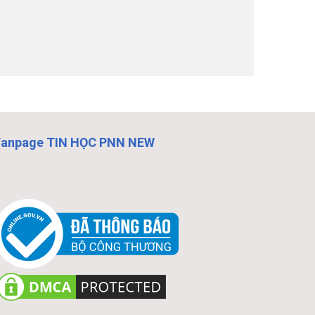
Fanpage TIN HỌC PNN NEW