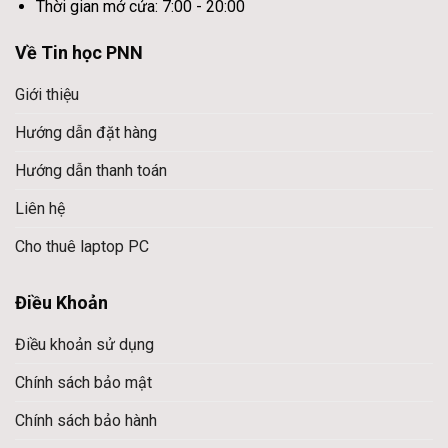
Thời gian mở cửa: 7:00 - 20:00
Về Tin học PNN
Giới thiệu
Hướng dẫn đặt hàng
Hướng dẫn thanh toán
Liên hệ
Cho thuê laptop PC
Điều Khoản
Điều khoản sử dụng
Chính sách bảo mật
Chính sách bảo hành