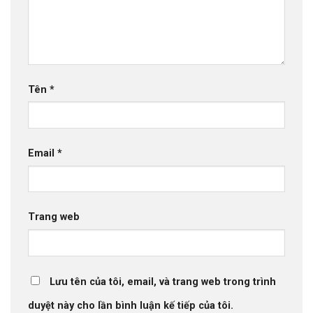
Tên
*
Email
*
Trang web
Lưu tên của tôi, email, và trang web trong trình
duyệt này cho lần bình luận kế tiếp của tôi.