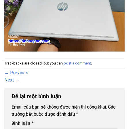
Trackbacks are closed, but you can
post a comment
.
←
Previous
Next
→
Để lại một bình luận
Email của bạn sẽ không được hiển thị công khai.
Các
trường bắt buộc được đánh dấu
*
Bình luận
*