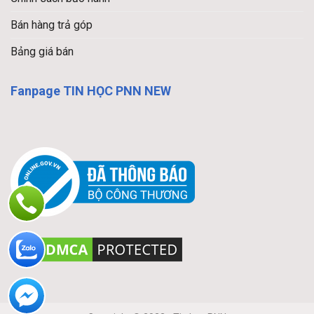
Bán hàng trả góp
Bảng giá bán
Fanpage TIN HỌC PNN NEW