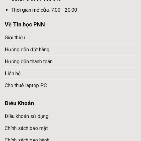
Thời gian mở cửa: 7:00 - 20:00
Về Tin học PNN
Giới thiệu
Hướng dẫn đặt hàng
Hướng dẫn thanh toán
Liên hệ
Cho thuê laptop PC
Điều Khoản
Điều khoản sử dụng
Chính sách bảo mật
Chính sách bảo hành