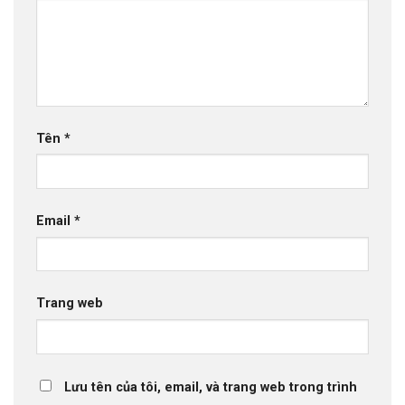
Tên
*
Email
*
Trang web
Lưu tên của tôi, email, và trang web trong trình