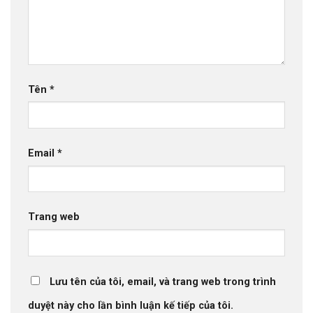
Tên
*
Email
*
Trang web
Lưu tên của tôi, email, và trang web trong trình
duyệt này cho lần bình luận kế tiếp của tôi.