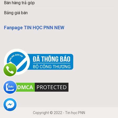
Bán hàng trả góp
Bảng giá bán
Fanpage TIN HỌC PNN NEW
Copyright © 2022 - Tin học PNN