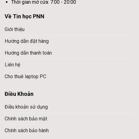
Thời gian mở cửa: 7:00 - 20:00
Về Tin học PNN
Giới thiệu
Hướng dẫn đặt hàng
Hướng dẫn thanh toán
Liên hệ
Cho thuê laptop PC
Điều Khoản
Điều khoản sử dụng
Chính sách bảo mật
Chính sách bảo hành