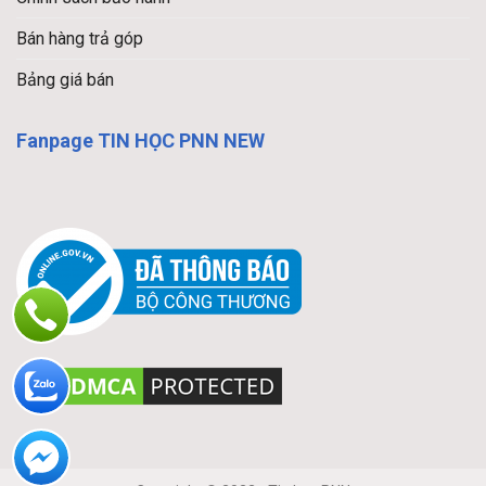
Bán hàng trả góp
Bảng giá bán
Fanpage TIN HỌC PNN NEW