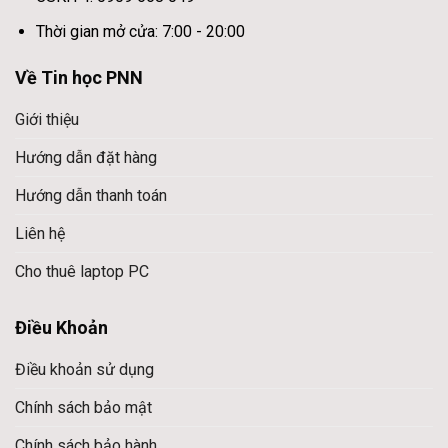
Thời gian mở cửa: 7:00 - 20:00
Về Tin học PNN
Giới thiệu
Hướng dẫn đặt hàng
Hướng dẫn thanh toán
Liên hệ
Cho thuê laptop PC
Điều Khoản
Điều khoản sử dụng
Chính sách bảo mật
Chính sách bảo hành