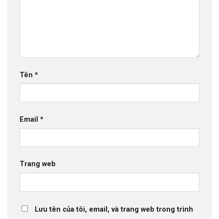
Tên
*
Email
*
Trang web
Lưu tên của tôi, email, và trang web trong trình