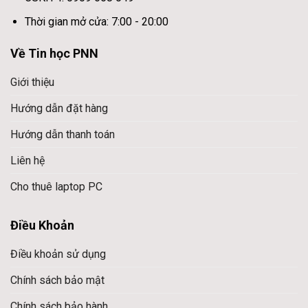
Thời gian mở cửa: 7:00 - 20:00
Về Tin học PNN
Giới thiệu
Hướng dẫn đặt hàng
Hướng dẫn thanh toán
Liên hệ
Cho thuê laptop PC
Điều Khoản
Điều khoản sử dụng
Chính sách bảo mật
Chính sách bảo hành