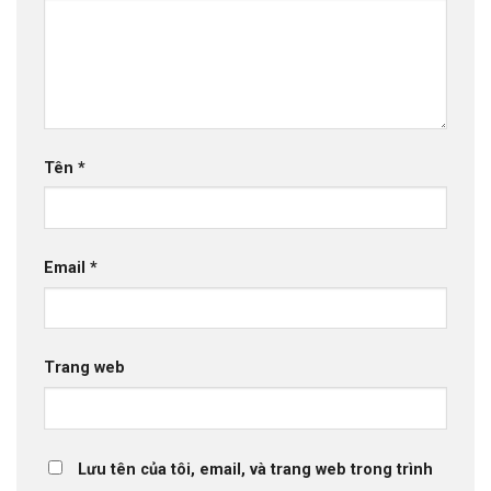
Tên
*
Email
*
Trang web
Lưu tên của tôi, email, và trang web trong trình