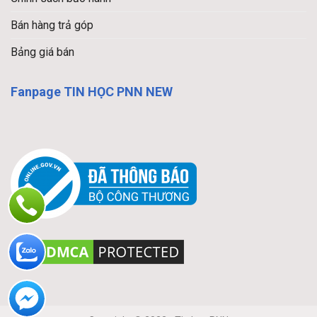
Bán hàng trả góp
Bảng giá bán
Fanpage TIN HỌC PNN NEW