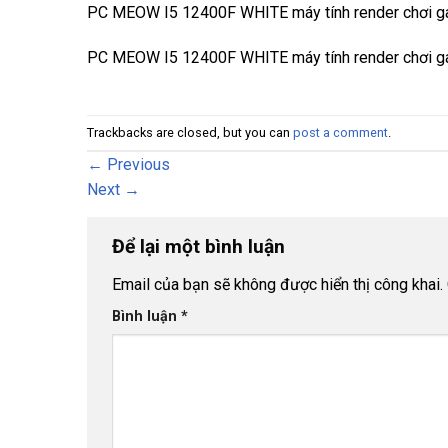
PC MEOW I5 12400F WHITE máy tính render chơi g
PC MEOW I5 12400F WHITE máy tính render chơi g
Trackbacks are closed, but you can
post a comment
.
←
Previous
Next
→
Để lại một bình luận
Email của bạn sẽ không được hiển thị công khai.
Bình luận
*