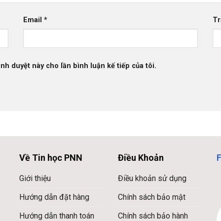
Email
*
Tr
ình duyệt này cho lần bình luận kế tiếp của tôi.
Về Tin học PNN
Điều Khoản
Giới thiệu
Điều khoản sử dụng
Hướng dẫn đặt hàng
Chính sách bảo mật
Hướng dẫn thanh toán
Chính sách bảo hành