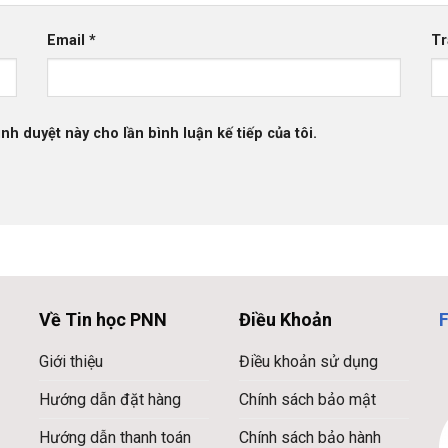
Email
*
Tr
ình duyệt này cho lần bình luận kế tiếp của tôi.
Về Tin học PNN
Điều Khoản
Giới thiệu
Điều khoản sử dụng
Hướng dẫn đặt hàng
Chính sách bảo mật
Hướng dẫn thanh toán
Chính sách bảo hành