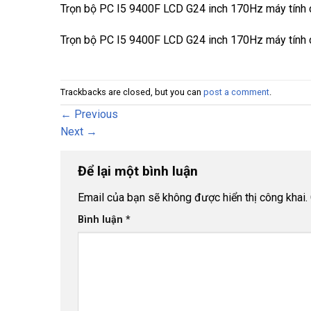
Trọn bộ PC I5 9400F LCD G24 inch 170Hz máy tính 
Trọn bộ PC I5 9400F LCD G24 inch 170Hz máy tính 
Trackbacks are closed, but you can
post a comment
.
←
Previous
Next
→
Để lại một bình luận
Email của bạn sẽ không được hiển thị công khai.
Bình luận
*