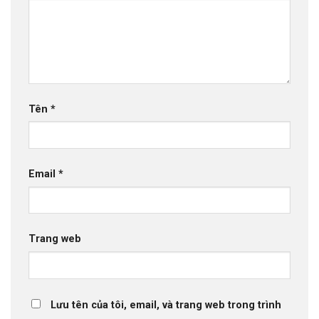
Tên
*
Email
*
Trang web
Lưu tên của tôi, email, và trang web trong trình