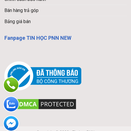
Bán hàng trả góp
Bảng giá bán
Fanpage TIN HỌC PNN NEW