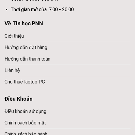
Thời gian mở cửa: 7:00 - 20:00
Về Tin học PNN
Giới thiệu
Hướng dẫn đặt hàng
Hướng dẫn thanh toán
Liên hệ
Cho thuê laptop PC
Điều Khoản
Điều khoản sử dụng
Chính sách bảo mật
Chính sách bảo hành