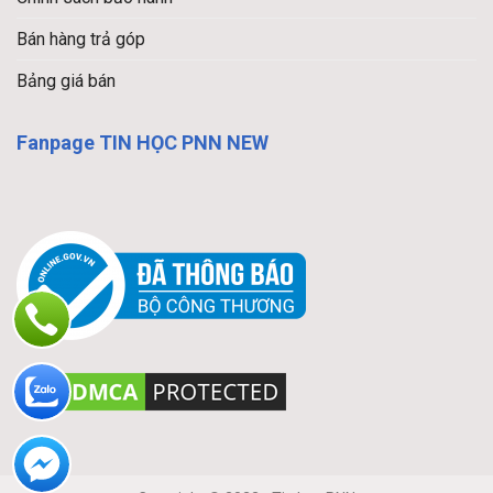
Bán hàng trả góp
Bảng giá bán
Fanpage TIN HỌC PNN NEW