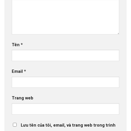
Tên
*
Email
*
Trang web
Lưu tên của tôi, email, và trang web trong trình