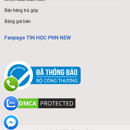
Bán hàng trả góp
Bảng giá bán
Fanpage TIN HỌC PNN NEW