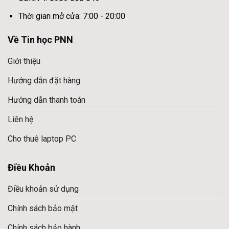
Thời gian mở cửa: 7:00 - 20:00
Về Tin học PNN
Giới thiệu
Hướng dẫn đặt hàng
Hướng dẫn thanh toán
Liên hệ
Cho thuê laptop PC
Điều Khoản
Điều khoản sử dụng
Chính sách bảo mật
Chính sách bảo hành