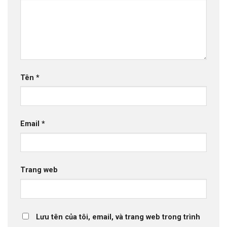
Tên
*
Email
*
Trang web
Lưu tên của tôi, email, và trang web trong trình