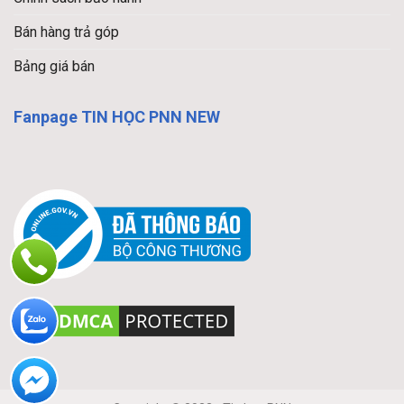
Bán hàng trả góp
Bảng giá bán
Fanpage TIN HỌC PNN NEW