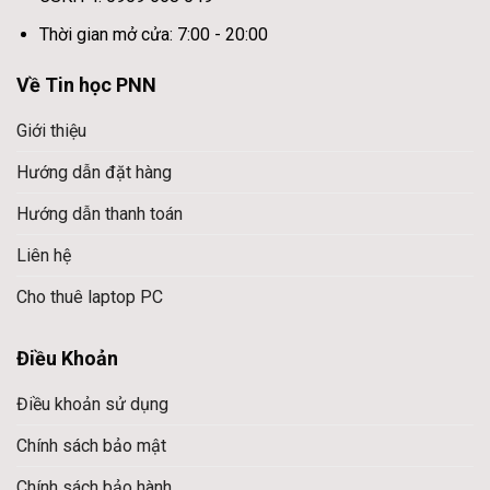
Thời gian mở cửa: 7:00 - 20:00
Về Tin học PNN
Giới thiệu
Hướng dẫn đặt hàng
Hướng dẫn thanh toán
Liên hệ
Cho thuê laptop PC
Điều Khoản
Điều khoản sử dụng
Chính sách bảo mật
Chính sách bảo hành