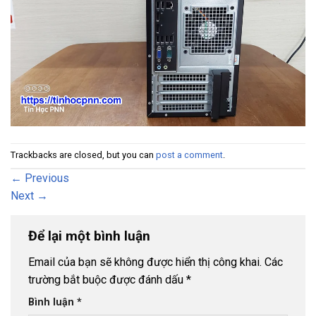
Trackbacks are closed, but you can
post a comment
.
←
Previous
Next
→
Để lại một bình luận
Email của bạn sẽ không được hiển thị công khai.
Các
trường bắt buộc được đánh dấu
*
Bình luận
*