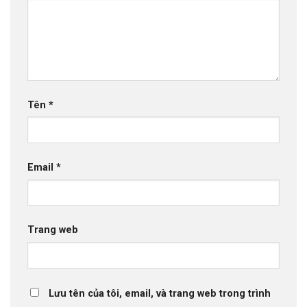
Tên
*
Email
*
Trang web
Lưu tên của tôi, email, và trang web trong trình