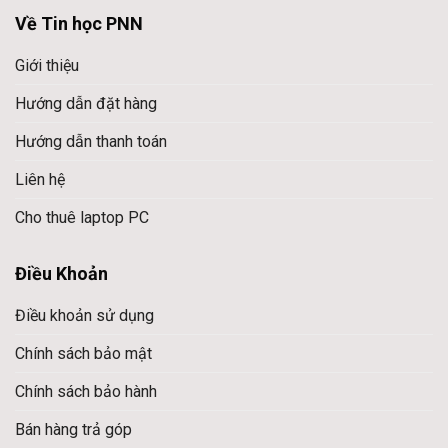
Về Tin học PNN
Giới thiệu
Hướng dẫn đặt hàng
Hướng dẫn thanh toán
Liên hệ
Cho thuê laptop PC
Điều Khoản
Điều khoản sử dụng
Chính sách bảo mật
Chính sách bảo hành
Bán hàng trả góp