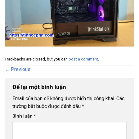
Trackbacks are closed, but you can
post a comment
.
←
Previous
Để lại một bình luận
Email của bạn sẽ không được hiển thị công khai.
Các
trường bắt buộc được đánh dấu
*
Bình luận
*