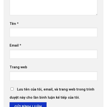
Tên
*
Email
*
Trang web
Lưu tên của tôi, email, và trang web trong trình
duyệt này cho lần bình luận kế tiếp của tôi.