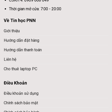
CSKH 4: 0909 668 049
Thời gian mở cửa: 7:00 - 20:00
Về Tin học PNN
Giới thiệu
Hướng dẫn đặt hàng
Hướng dẫn thanh toán
Liên hệ
Cho thuê laptop PC
Điều Khoản
Điều khoản sử dụng
Chính sách bảo mật