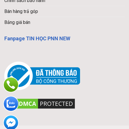
Chính sách bảo hành
Bán hàng trả góp
Bảng giá bán
Fanpage TIN HỌC PNN NEW