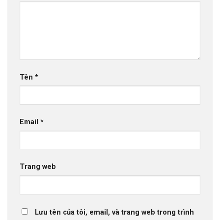
Tên
*
Email
*
Trang web
Lưu tên của tôi, email, và trang web trong trình