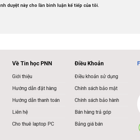
ình duyệt này cho lần bình luận kế tiếp của tôi.
Về Tin học PNN
Điều Khoản
Giới thiệu
Điều khoản sử dụng
Hướng dẫn đặt hàng
Chính sách bảo mật
Hướng dẫn thanh toán
Chính sách bảo hành
Liên hệ
Bán hàng trả góp
Cho thuê laptop PC
Bảng giá bán