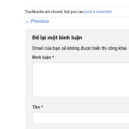
Trackbacks are closed, but you can
post a comment
.
←
Previous
Để lại một bình luận
Email của bạn sẽ không được hiển thị công khai.
Bình luận
*
Tên
*