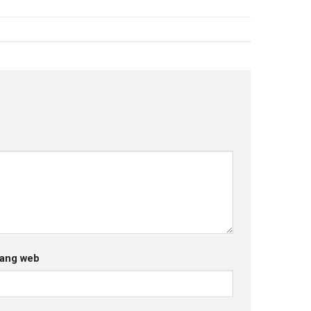
ang web