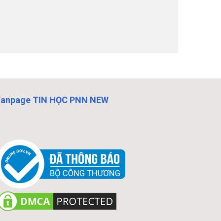
Fanpage TIN HỌC PNN NEW