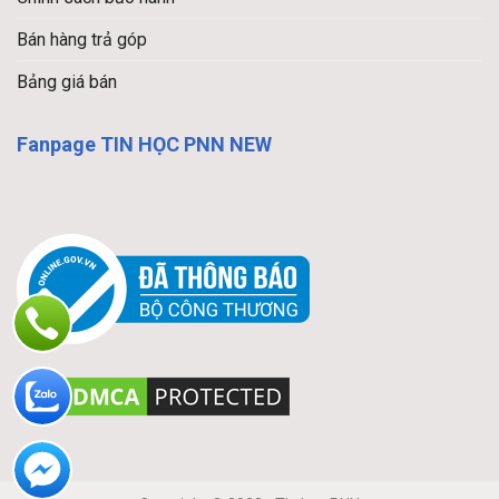
Bán hàng trả góp
Bảng giá bán
Fanpage TIN HỌC PNN NEW