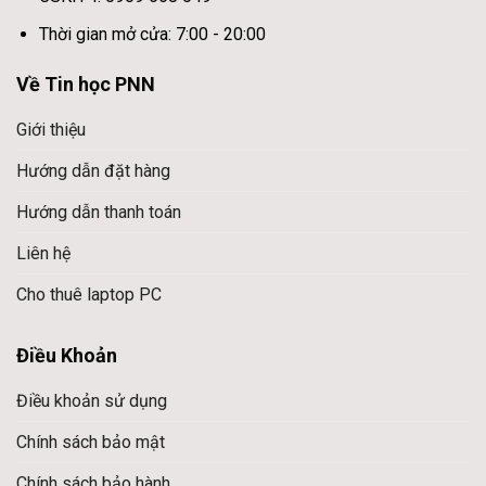
Thời gian mở cửa: 7:00 - 20:00
Về Tin học PNN
Giới thiệu
Hướng dẫn đặt hàng
Hướng dẫn thanh toán
Liên hệ
Cho thuê laptop PC
Điều Khoản
Điều khoản sử dụng
Chính sách bảo mật
Chính sách bảo hành