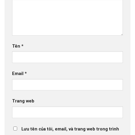
Tên
*
Email
*
Trang web
Lưu tên của tôi, email, và trang web trong trình