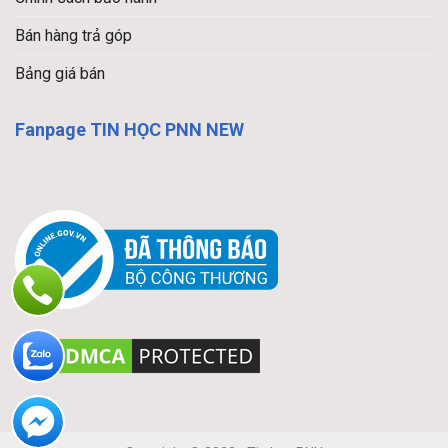
Bán hàng trả góp
Bảng giá bán
Fanpage TIN HỌC PNN NEW