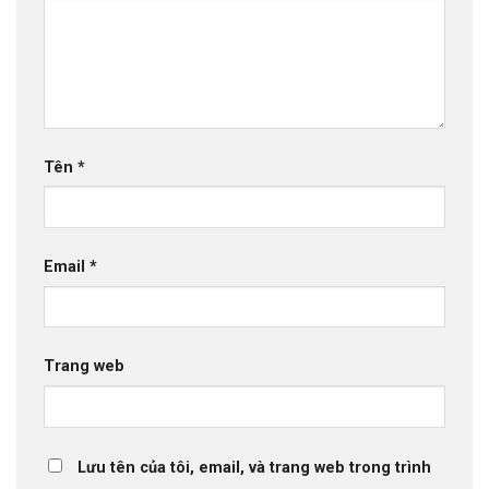
Tên
*
Email
*
Trang web
Lưu tên của tôi, email, và trang web trong trình