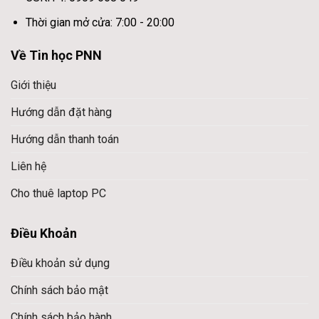
Thời gian mở cửa: 7:00 - 20:00
Về Tin học PNN
Giới thiệu
Hướng dẫn đặt hàng
Hướng dẫn thanh toán
Liên hệ
Cho thuê laptop PC
Điều Khoản
Điều khoản sử dụng
Chính sách bảo mật
Chính sách bảo hành