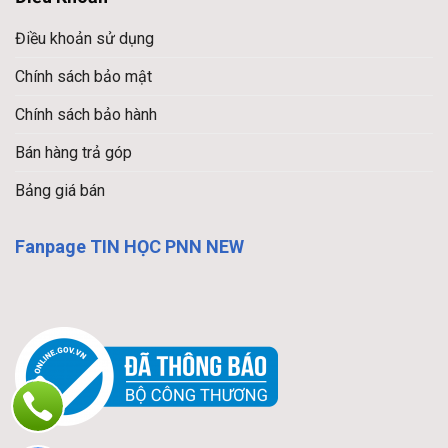
Điều khoản sử dụng
Chính sách bảo mật
Chính sách bảo hành
Bán hàng trả góp
Bảng giá bán
Fanpage TIN HỌC PNN NEW