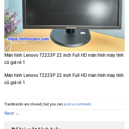
Màn hình Lenovo T2223P 22 inch Full HD màn hình máy tính
cũ giá rẻ 1
Màn hình Lenovo T2223P 22 inch Full HD màn hình máy tính
cũ giá rẻ 1
Trackbacks are closed, but you can
post a comment
.
Next
→