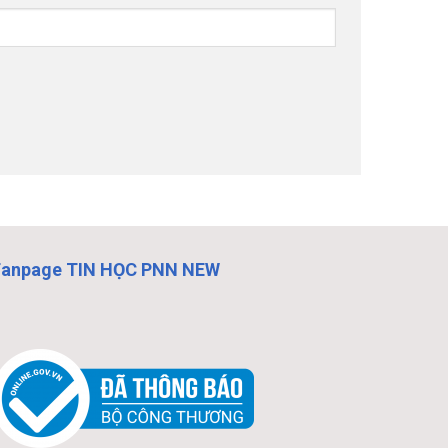
Fanpage TIN HỌC PNN NEW