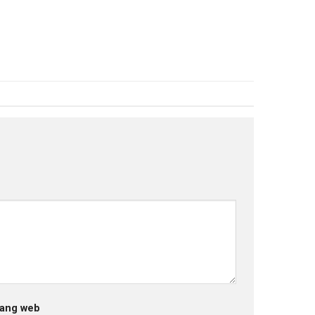
ang web