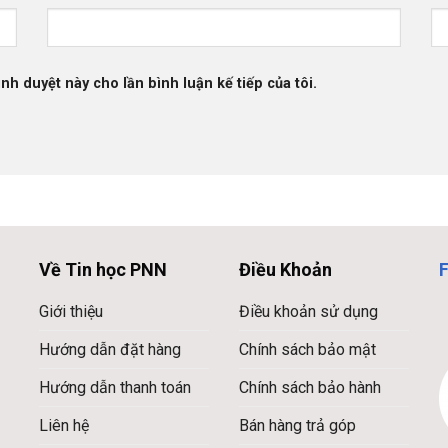
ình duyệt này cho lần bình luận kế tiếp của tôi.
Về Tin học PNN
Điều Khoản
Giới thiệu
Điều khoản sử dụng
Hướng dẫn đặt hàng
Chính sách bảo mật
Hướng dẫn thanh toán
Chính sách bảo hành
Liên hệ
Bán hàng trả góp