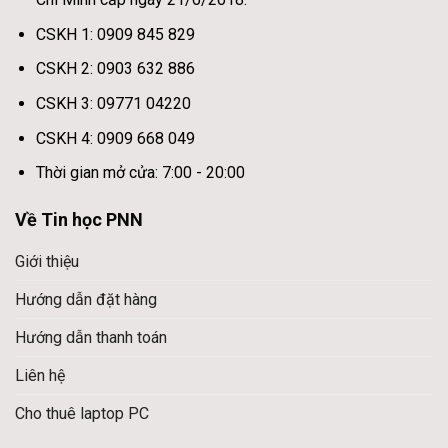
CSKH 1: 0909 845 829
CSKH 2: 0903 632 886
CSKH 3: 09771 04220
CSKH 4: 0909 668 049
Thời gian mở cửa: 7:00 - 20:00
Về Tin học PNN
Giới thiệu
Hướng dẫn đặt hàng
Hướng dẫn thanh toán
Liên hệ
Cho thuê laptop PC