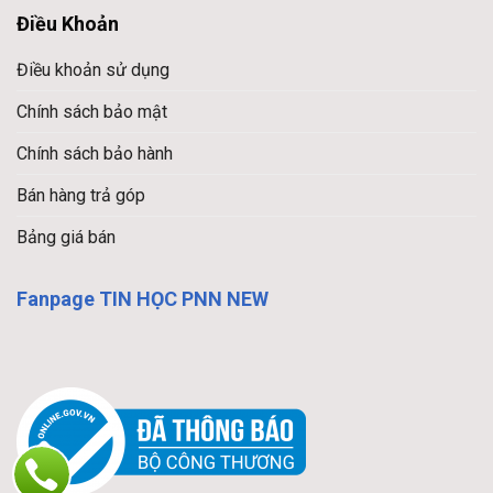
Điều Khoản
Điều khoản sử dụng
Chính sách bảo mật
Chính sách bảo hành
Bán hàng trả góp
Bảng giá bán
Fanpage TIN HỌC PNN NEW