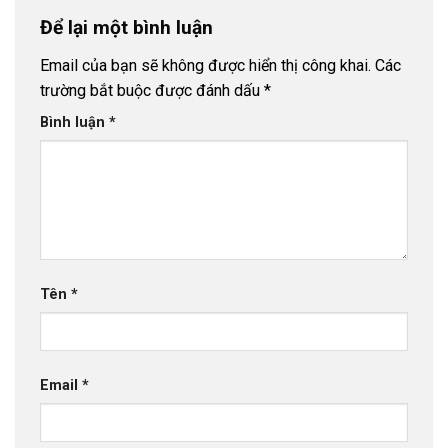
Để lại một bình luận
Email của bạn sẽ không được hiển thị công khai.
Các
trường bắt buộc được đánh dấu
*
Bình luận
*
Tên
*
Email
*