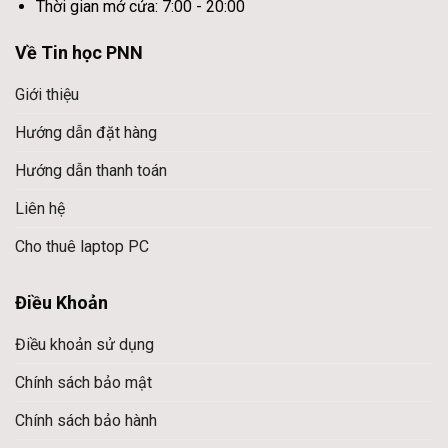
Thời gian mở cửa: 7:00 - 20:00
Về Tin học PNN
Giới thiệu
Hướng dẫn đặt hàng
Hướng dẫn thanh toán
Liên hệ
Cho thuê laptop PC
Điều Khoản
Điều khoản sử dụng
Chính sách bảo mật
Chính sách bảo hành