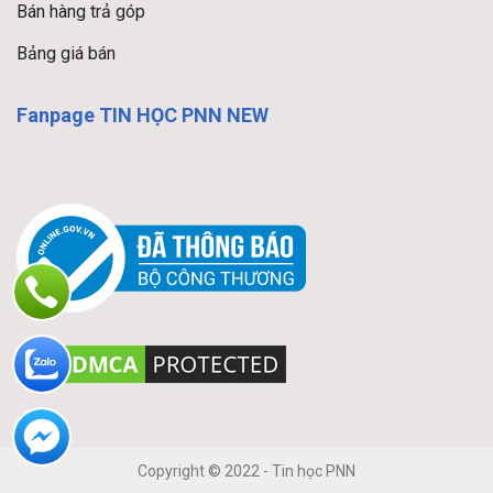
Bán hàng trả góp
Bảng giá bán
Fanpage TIN HỌC PNN NEW
Copyright © 2022 - Tin học PNN