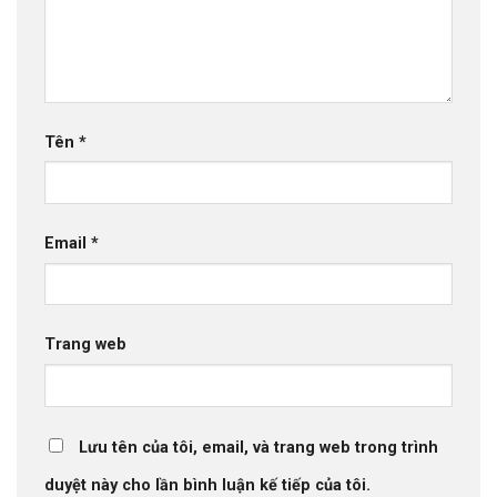
Tên
*
Email
*
Trang web
Lưu tên của tôi, email, và trang web trong trình
duyệt này cho lần bình luận kế tiếp của tôi.