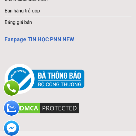
Bán hàng trả góp
Bảng giá bán
Fanpage TIN HỌC PNN NEW