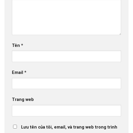
Tên
*
Email
*
Trang web
Lưu tên của tôi, email, và trang web trong trình