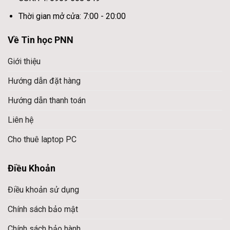
Thời gian mở cửa: 7:00 - 20:00
Về Tin học PNN
Giới thiệu
Hướng dẫn đặt hàng
Hướng dẫn thanh toán
Liên hệ
Cho thuê laptop PC
Điều Khoản
Điều khoản sử dụng
Chính sách bảo mật
Chính sách bảo hành