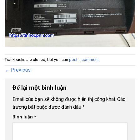
Trackbacks are closed, but you can
post a comment
.
←
Previous
Để lại một bình luận
Email của bạn sẽ không được hiển thị công khai.
Các
trường bắt buộc được đánh dấu
*
Bình luận
*