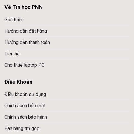
Về Tin học PNN
Giới thiệu
Hướng dẫn đặt hàng
Hướng dẫn thanh toán
Liên hệ
Cho thuê laptop PC
Điều Khoản
Điều khoản sử dụng
Chính sách bảo mật
Chính sách bảo hành
Bán hàng trả góp