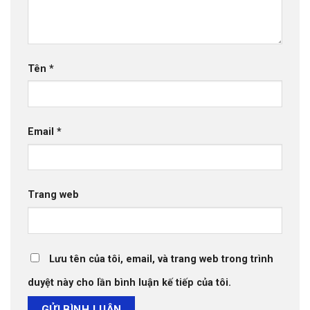
Tên
*
Email
*
Trang web
Lưu tên của tôi, email, và trang web trong trình
duyệt này cho lần bình luận kế tiếp của tôi.