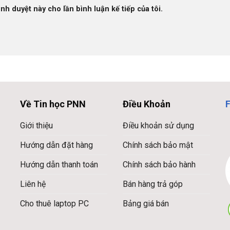
ình duyệt này cho lần bình luận kế tiếp của tôi.
Về Tin học PNN
Điều Khoản
Giới thiệu
Điều khoản sử dụng
Hướng dẫn đặt hàng
Chính sách bảo mật
Hướng dẫn thanh toán
Chính sách bảo hành
Liên hệ
Bán hàng trả góp
Cho thuê laptop PC
Bảng giá bán