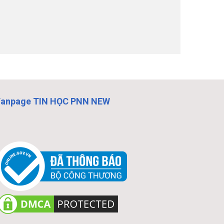
Fanpage TIN HỌC PNN NEW