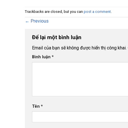
Trackbacks are closed, but you can
post a comment
.
←
Previous
Để lại một bình luận
Email của bạn sẽ không được hiển thị công khai.
Bình luận
*
Tên
*