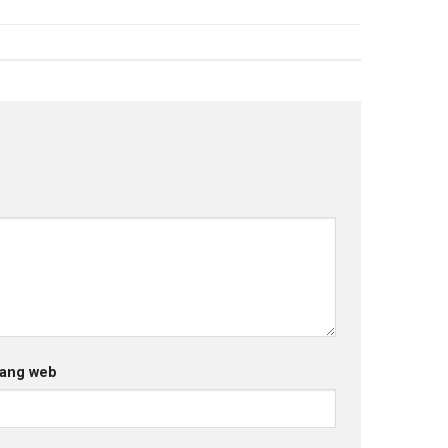
ang web