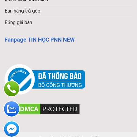
Bán hàng trả góp
Bảng giá bán
Fanpage TIN HỌC PNN NEW