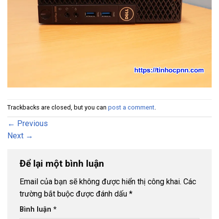
Trackbacks are closed, but you can
post a comment
.
←
Previous
Next
→
Để lại một bình luận
Email của bạn sẽ không được hiển thị công khai.
Các
trường bắt buộc được đánh dấu
*
Bình luận
*