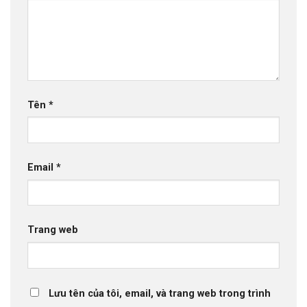
Tên
*
Email
*
Trang web
Lưu tên của tôi, email, và trang web trong trình