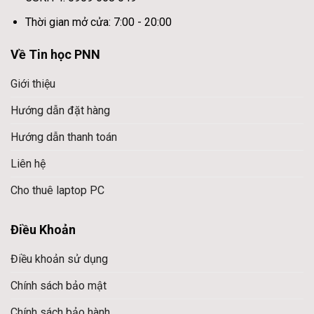
Thời gian mở cửa: 7:00 - 20:00
Về Tin học PNN
Giới thiệu
Hướng dẫn đặt hàng
Hướng dẫn thanh toán
Liên hệ
Cho thuê laptop PC
Điều Khoản
Điều khoản sử dụng
Chính sách bảo mật
Chính sách bảo hành